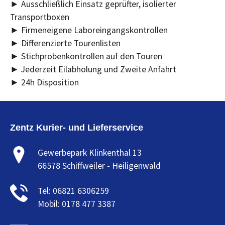
► Ausschließlich Einsatz geprüfter, isolierter
Transportboxen
► Firmeneigene Laboreingangskontrollen
► Differenzierte Tourenlisten
► Stichprobenkontrollen auf den Touren
► Jederzeit Eilabholung und Zweite Anfahrt
► 24h Disposition
Zentz Kurier- und Lieferservice
Gewerbepark Klinkenthal 13
66578 Schiffweiler - Heiligenwald
Tel: 06821 6306259
Mobil: 0178 477 3387