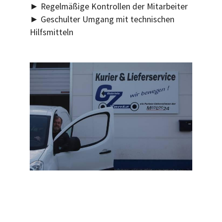
► Regelmäßige Kontrollen der Mitarbeiter
► Geschulter Umgang mit technischen
Hilfsmitteln