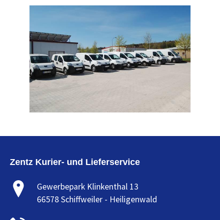
Zentz Kurier- und Lieferservice
Gewerbepark Klinkenthal 13
66578 Schiffweiler - Heiligenwald