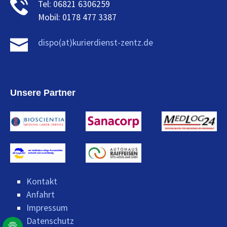
Tel: 06821 6306259
Mobil: 0178 477 3387
dispo(at)kurierdienst-zentz.de
Unsere Partner
Kontakt
Anfahrt
Impressum
Datenschutz