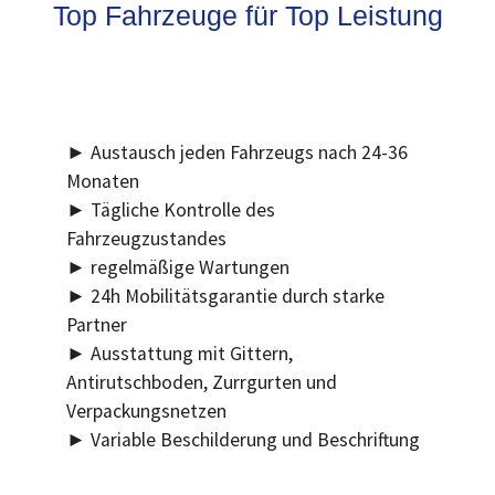
Top Fahrzeuge für Top Leistung
► Austausch jeden Fahrzeugs nach 24-36
Monaten
► Tägliche Kontrolle des
Fahrzeugzustandes
► regelmäßige Wartungen
► 24h Mobilitätsgarantie durch starke
Partner
► Ausstattung mit Gittern,
Antirutschboden, Zurrgurten und
Verpackungsnetzen
► Variable Beschilderung und Beschriftung