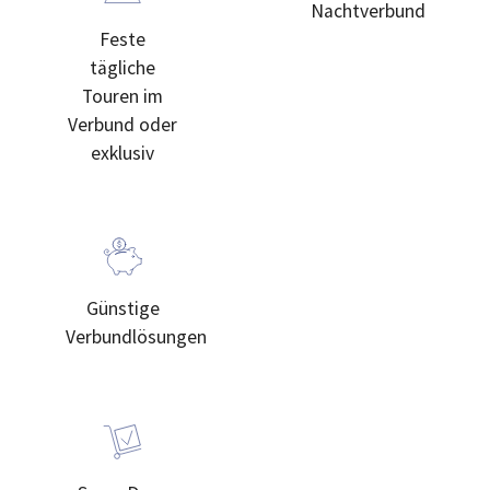
Nachtverbund
Feste
tägliche
Touren im
Verbund oder
exklusiv
Günstige
Verbundlösungen