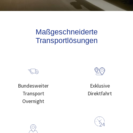
Maßgeschneiderte
Transportlösungen
Bundesweiter
Exklusive
Transport
Direktfahrt
Overnight